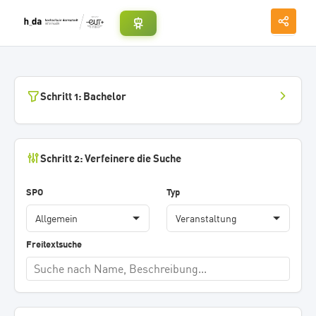
Schritt 1: Bachelor
Schritt 2: Verfeinere die Suche
SPO
Typ
Freitextsuche