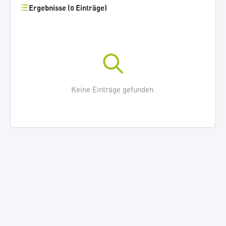
Ergebnisse (0 Einträge)
Keine Einträge gefunden.