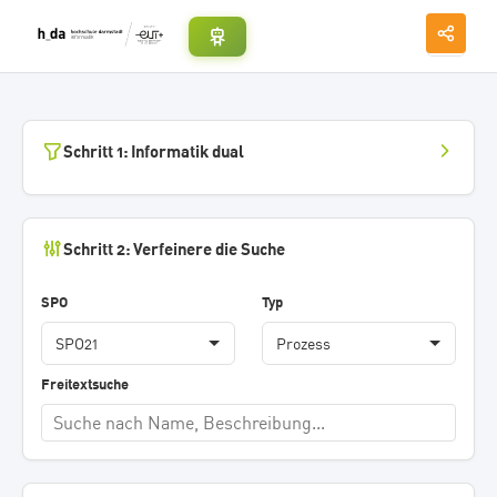
Schritt 1: Informatik dual
Schritt 2: Verfeinere die Suche
SPO
Typ
Freitextsuche