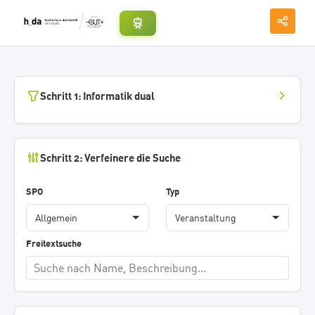
Schritt 1: Informatik dual
Schritt 2: Verfeinere die Suche
SPO
Typ
Freitextsuche