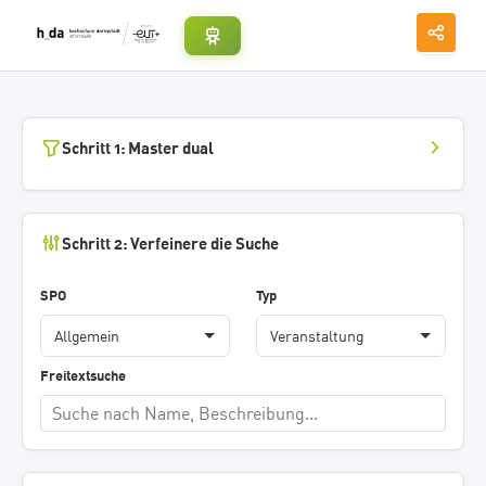
Schritt 1: Master dual
Schritt 2: Verfeinere die Suche
SPO
Typ
Freitextsuche