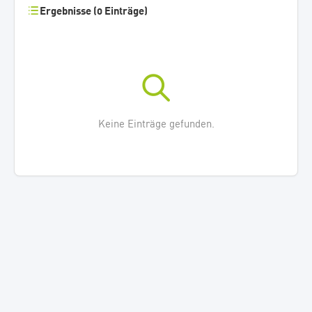
Ergebnisse (0 Einträge)
Keine Einträge gefunden.