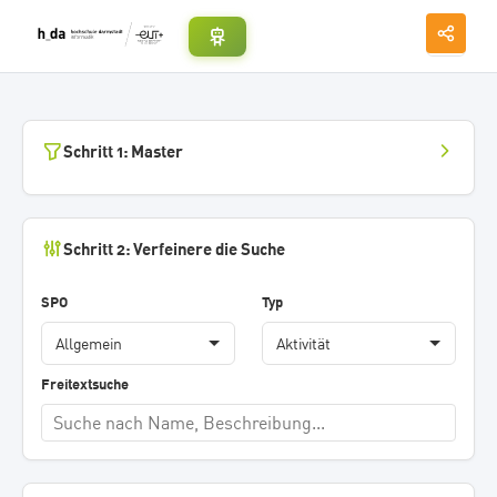
Schritt 1: Master
Schritt 2: Verfeinere die Suche
SPO
Typ
Freitextsuche