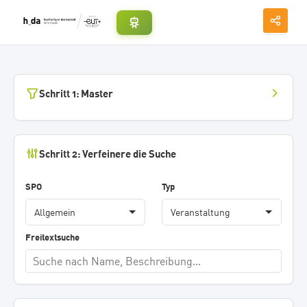
Schritt 1: Master
Schritt 2: Verfeinere die Suche
SPO
Typ
Freitextsuche