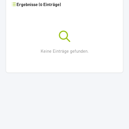
Ergebnisse (0 Einträge)
Keine Einträge gefunden.