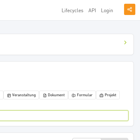
Lifecycles
API
Login
Veranstaltung
Dokument
Formular
Projekt