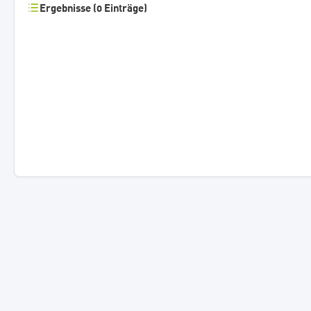
Ergebnisse (0 Einträge)